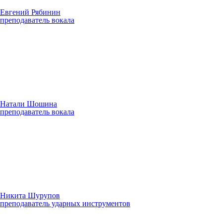
Евгений Рябинин
преподаватель вокала
Натали Шошина
преподаватель вокала
Никита Шурупов
преподаватель ударных инструментов