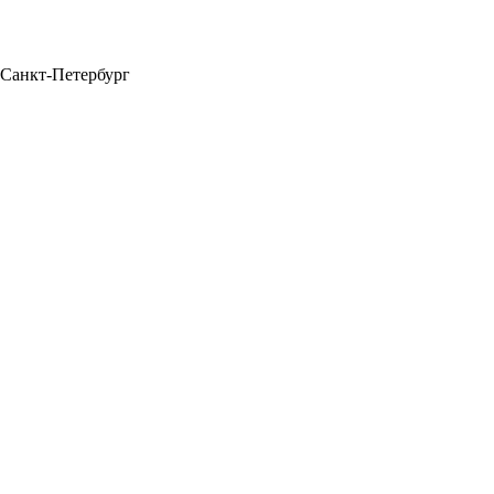
Санкт-Петербург