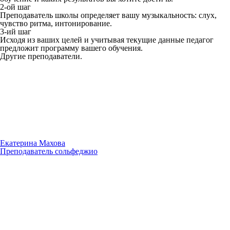
2-ой шаг
Преподаватель школы определяет вашу музыкальность: слух,
чувство ритма, интонирование.
3-ий шаг
Исходя из ваших целей и учитывая текущие данные педагог
предложит программу вашего обучения.
Другие преподаватели.
Екатерина Махова
Преподаватель сольфеджио