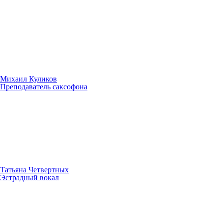
Михаил Куликов
Преподаватель саксофона
Татьяна Четвертных
Эстрадный вокал