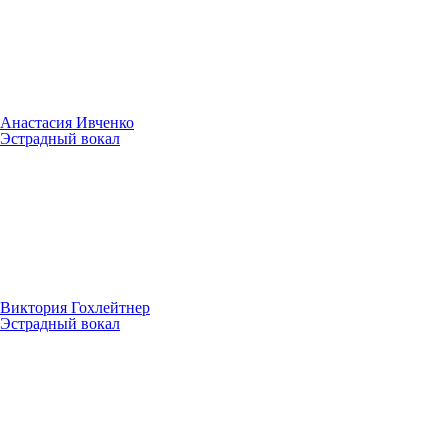
Анастасия Ивченко
Эстрадный вокал
Виктория Гохлейтнер
Эстрадный вокал