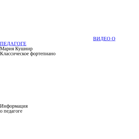
ВИДЕО О
ПЕДАГОГЕ
Мария Кушнир
Классическое фортепиано
Информация
о педагоге