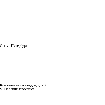
Санкт-Петербург
Конюшенная площадь, д. 2B
м. Невский проспект