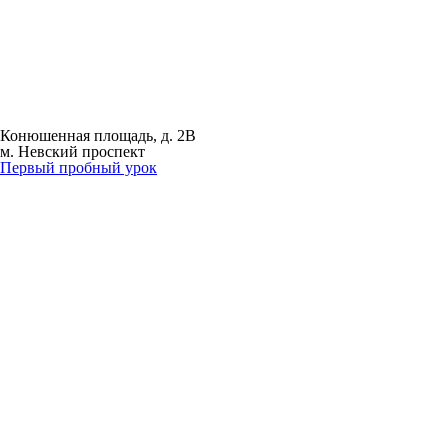
Конюшенная площадь, д. 2B
м. Невский проспект
Первый пробный урок