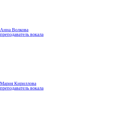
Анна Волкова
преподаватель вокала
Мария Кириллова
преподаватель вокала