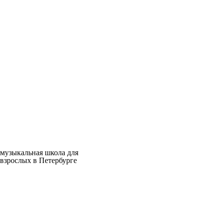
музыкальная школа для
взрослых в Петербурге