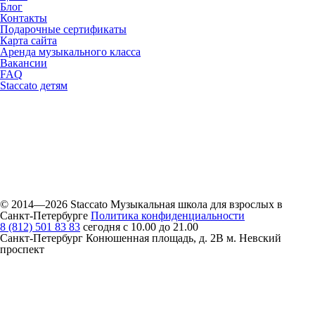
Блог
Контакты
Подарочные сертификаты
Карта сайта
Аренда музыкального класса
Вакансии
FAQ
Staccato детям
© 2014—2026 Staccato
Музыкальная школа для взрослых в
Санкт-Петербурге
Политика конфиденциальности
8 (812) 501 83 83
сегодня с 10.00 до 21.00
Санкт-Петербург
Конюшенная площадь, д. 2B м. Невский
проспект