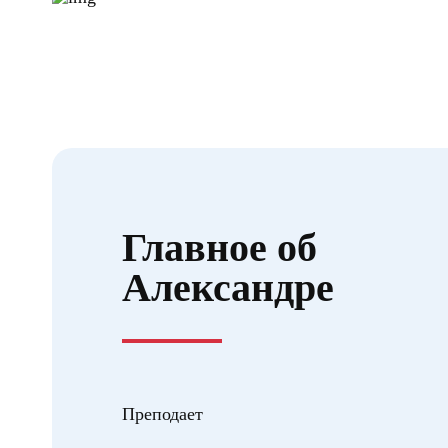
Главное об
Александре
Преподает