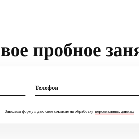
вое пробное зан
Заполняя форму я даю свое согласие на обработку
персональных данных