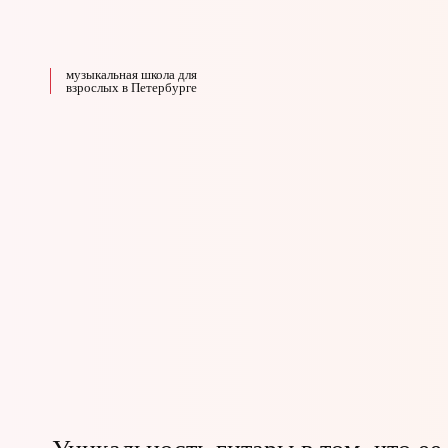
музыкальная школа для
взрослых в Петербурге