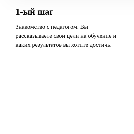
1-ый шаг
Знакомство с педагогом. Вы
рассказываете свои цели на обучение и
каких результатов вы хотите достичь.