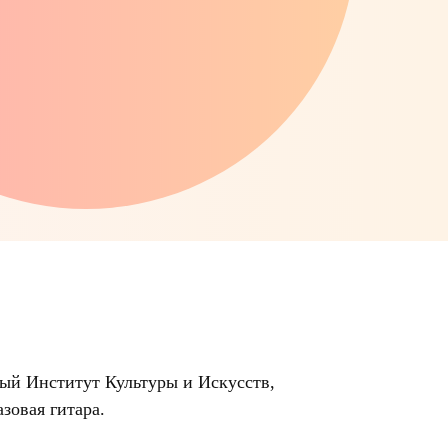
ый Институт Культуры и Искусств,
зовая гитара.