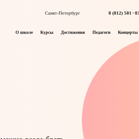
Санкт-Петербург
8 (812)
501
8
О школе
Курсы
Достижения
Педагоги
Концерты