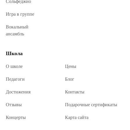
Сольфеджио
Игра в группе
Вокальный
ансамбль
Школа
О школе
Цены
Педагоги
Блог
Достижения
Контакты
Отзывы
Подарочные сертификаты
Концерты
Карта сайта