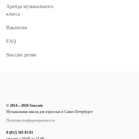
Аренда музыкального
класса
Вакансии
FAQ
Staccato детям
© 2014—2026 Staccato
Музыкальная школа для взрослых в Санкт-Петербурге
Политика конфиденциальности
8 (812) 501 83 83
сегодня с 10.00 до 21.00