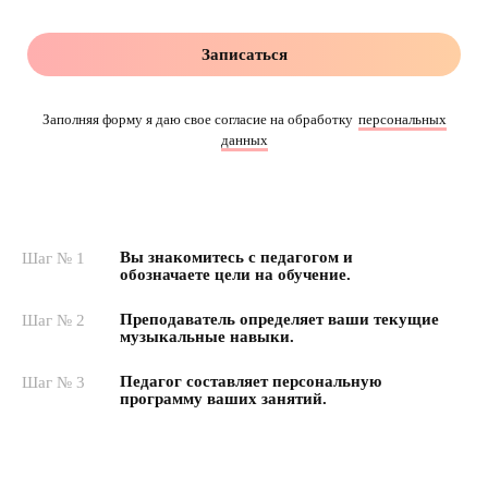
Записаться
Заполняя форму я даю свое согласие на обработку
персональных
данных
Вы знакомитесь с педагогом и
Шаг № 1
обозначаете цели на обучение.
Преподаватель определяет ваши текущие
Шаг № 2
музыкальные навыки.
Педагог составляет персональную
Шаг № 3
программу ваших занятий.