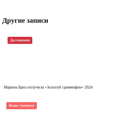
Другие записи
Достижения
Марина Бриз получила «Золотой граммофон» 2024
Видео учеников