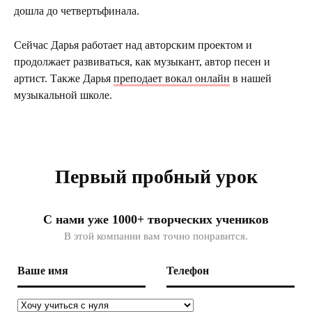
дошла до четвертьфинала.
Сейчас Дарья работает над авторским проектом и
продолжает развиваться, как музыкант, автор песен и
артист. Также Дарья
преподает вокал онлайн
в нашей
музыкальной школе.
Первый пробный урок
С нами уже 1000+ творческих учеников
В этой компании вам точно понравится.